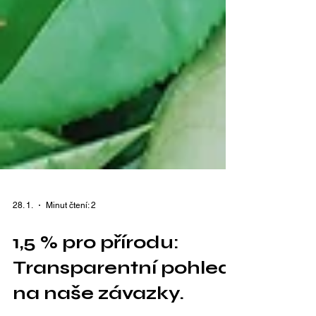
28. 1.
Minut čtení: 2
1,5 % pro přírodu:
Transparentní pohled