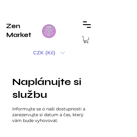
Zen
Market
CZK (Kč)
Naplánujte si
službu
Informujte se o naší dostupnosti a
zarezervujte si datum a čas, který
vám bude vyhovovat.